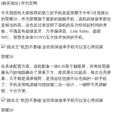
[购买地址] 华为官网
今天我想给大家推荐的第三款手机就是荣耀于今年5月底推出
的荣耀20，作为荣耀旗下最新的旗舰手机，该机的保值率那也
是相当的高。这也反过来说明了该机的实力经得起时间的考
验，不愧是有超级蓝牙、方舟编译器、Link Turbo、超级
NFC、智慧生命体YOYO五大技术加持的手机。
荣耀20
在具体配置方面，该机配备一块6.26英寸魅眼屏，并将前置摄
像头巧妙地隐藏在了屏幕下方，使其屏占比超高，每次点亮屏
幕，几乎都是满屏视野，是强迫症也挑不出毛病的一款手机
了。手机采用电源键与指纹键二合一设计，一键即可亮屏解
锁，十分方便。
荣耀20