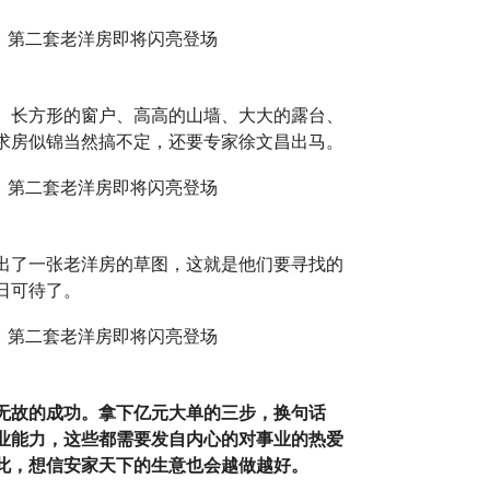
、长方形的窗户、高高的山墙、大大的露台、
求房似锦当然搞不定，还要专家徐文昌出马。
出了一张老洋房的草图，这就是他们要寻找的
日可待了。
无故的成功。拿下亿元大单的三步，换句话
业能力，这些都需要发自内心的对事业的热爱
此，想信安家天下的生意也会越做越好。