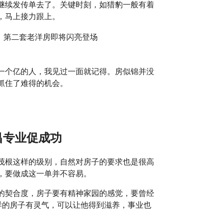
继续发传单去了。关键时刻，如猎豹一般有着
，马上接力跟上。
一个亿的人，我见过一面就记得。房似锦并没
抓住了难得的机会。
昌专业促成功
茂根这样的级别，自然对房子的要求也是很高
，要做成这一单并不容易。
的契合度，房子要有精神家园的感觉，要曾经
样的房子有灵气，可以让他得到滋养，事业也