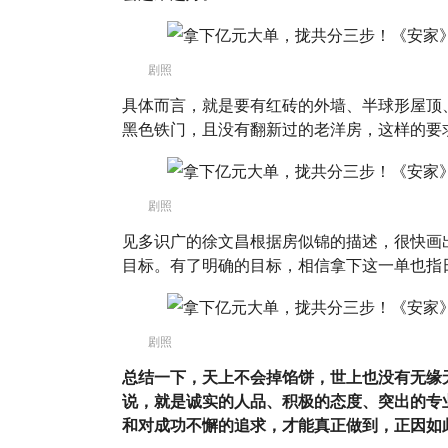
剧照
具体而言，就是要有红砖的外墙、半球形屋顶
黑色铁门，且没有翻新过的老洋房，这样的要
剧照
见多识广的徐文昌根据房似锦的描述，很快画
目标。有了明确的目标，相信拿下这一单也指
剧照
总结一下，天上不会掉馅饼，世上也没有无缘
说，就是诚实的人品、积极的态度、突出的专
和对成功不懈的追求，才能真正做到，正因如