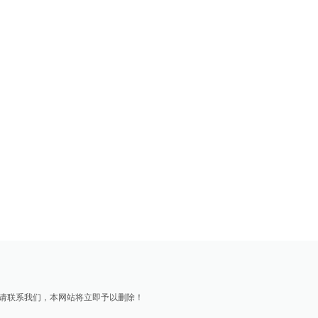
请联系我们，本网站将立即予以删除！