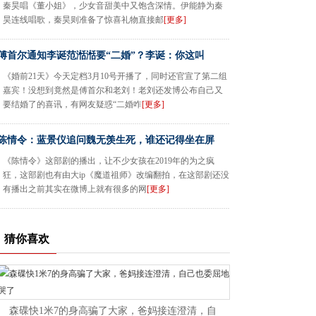
秦昊唱《董小姐》，少女音甜美中又饱含深情。伊能静为秦
昊连线唱歌，秦昊则准备了惊喜礼物直接邮
[更多]
傅首尔通知李诞范湉湉要“二婚”？李诞：你这叫
《婚前21天》今天定档3月10号开播了，同时还官宣了第二组
嘉宾！没想到竟然是傅首尔和老刘！老刘还发博公布自己又
要结婚了的喜讯，有网友疑惑“二婚咋
[更多]
陈情令：蓝景仪追问魏无羡生死，谁还记得坐在屏
《陈情令》这部剧的播出，让不少女孩在2019年的为之疯
狂，这部剧也有由大ip《魔道祖师》改编翻拍，在这部剧还没
有播出之前其实在微博上就有很多的网
[更多]
猜你喜欢
森碟快1米7的身高骗了大家，爸妈接连澄清，自