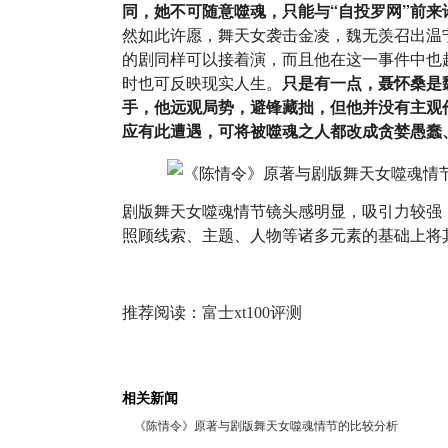
同，她不可随意噬魂，只能与“自投罗网”前
然如此许愿，舞天女袭击金凌，魏无羡召出温
的剧同样可以接着演，而且他在这一事件中也
时也可反映现实人生。
只是有一点，聂怀桑是
手，他远观局势，避锋藏拙，但他并没有主观
应有此遭遇，可将被噬魂之人都改成贪婪愚蠢
剧版舞天女噬魂情节镜头感明显，吸引力较强
照顾线索、主题、人物等诸多元素的基础上将
推荐阅读：
富士xt100评测
相关新闻
《陈情令》原著与剧版舞天女噬魂情节的比较分析