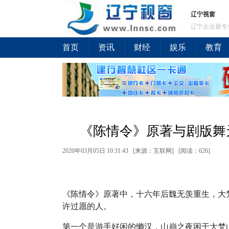
辽宁视窗
辽宁企业最专
首页
资讯
财经
娱乐
教育
《陈情令》原著与剧版舞
2020年03月05日 10:31:43 [来源：互联网] [
阅读：626
]
《陈情令》原著中，十六年后魏无羡重生，大
许过愿的人。
第一个是游手好闲的懒汉，山崩之夜困于大梵