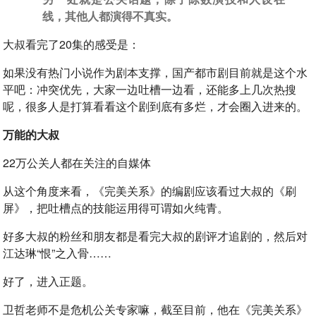
线，其他人都演得不真实。
大叔看完了20集的感受是：
如果没有热门小说作为剧本支撑，国产都市剧目前就是这个水
平吧：冲突优先，大家一边吐槽一边看，还能多上几次热搜
呢，很多人是打算看看这个剧到底有多烂，才会圈入进来的。
万能的大叔
22万公关人都在关注的自媒体
从这个角度来看，《完美关系》的编剧应该看过大叔的《刷
屏》，把吐槽点的技能运用得可谓如火纯青。
好多大叔的粉丝和朋友都是看完大叔的剧评才追剧的，然后对
江达琳“恨”之入骨……
好了，进入正题。
卫哲老师不是危机公关专家嘛，截至目前，他在《完美关系》