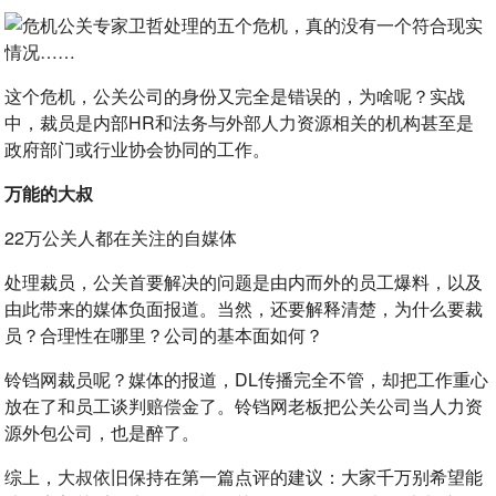
这个危机，公关公司的身份又完全是错误的，为啥呢？实战
中，裁员是内部HR和法务与外部人力资源相关的机构甚至是
政府部门或行业协会协同的工作。
万能的大叔
22万公关人都在关注的自媒体
处理裁员，公关首要解决的问题是由内而外的员工爆料，以及
由此带来的媒体负面报道。当然，还要解释清楚，为什么要裁
员？合理性在哪里？公司的基本面如何？
铃铛网裁员呢？媒体的报道，DL传播完全不管，却把工作重心
放在了和员工谈判赔偿金了。铃铛网老板把公关公司当人力资
源外包公司，也是醉了。
综上，大叔依旧保持在第一篇点评的建议：大家千万别希望能