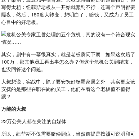
写得太粗：纽菲斯老板从一开始就蠢到不行，连写个声明都要
隔夜，然后，180度大转变，想明白了，赔钱，又成为了员工
心目中的好老板。
其实，剧中有一幕很真实，就是老板质问下属：如果这次赔了
100万，那其他员工再出事怎么办？但这个危机公关到结束，
也没回答这个问题。
大叔想说，实战中，除了要安抚好杨墨家属之外，其实更应该
安抚的是那些在职在岗的员工，他们在看这个老板值不值得
跟？
万能的大叔
22万公关人都在关注的自媒体
所以，纽菲斯不仅需要赔偿到位，当然前提是按照可说明和可