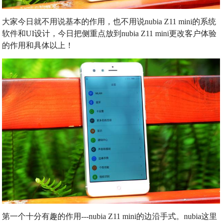
大家今日就不用说基本的作用，也不用说nubia Z11 mini的系统
软件和UI设计，今日把侧重点放到nubia Z11 mini更改客户体验
的作用和具体以上！
第一个十分有趣的作用---nubia Z11 mini的边沿手式。nubia这里