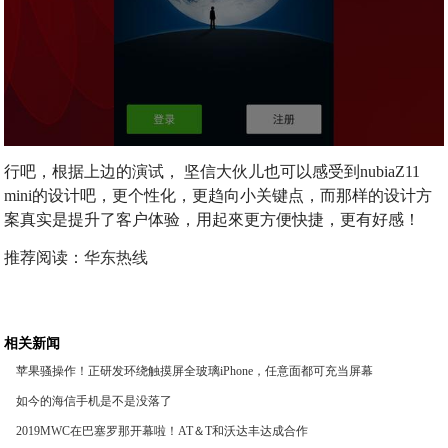
行吧，根据上边的演试， 坚信大伙儿也可以感受到nubiaZ11
mini的设计吧，更个性化，更趋向小关键点，而那样的设计方
案真实是提升了客户体验，用起來更方便快捷，更有好感！
推荐阅读：
华东热线
相关新闻
苹果骚操作！正研发环绕触摸屏全玻璃iPhone，任意面都可充当屏幕
如今的海信手机是不是没落了
2019MWC在巴塞罗那开幕啦！AT＆T和沃达丰达成合作