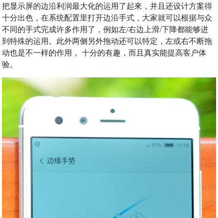
把显示屏的边沿利润最大化的运用了起來，并且还设计方案得
十分出色，在系统配置里打开边沿手式，大家就可以根据与众
不同的手式完成许多作用了，例如左/右边上滑/下降都能够进
到特殊的运用。此外两侧另外拖动还可以特定，左或右不断拖
动也是不一样的作用， 十分的有趣，而且真实能提高客户体
验。