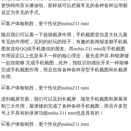
更快時间音乐播放啦。那样就可以把最常见的各种各样运用都
设定为常见的手式。
随后我们可以看一下超级截屏作用，手机截图坚信是大伙儿最
常见的作用吧，见到的好玩的段子，有趣的新闻报道都手机截
图发送给QQ或手机微信的朋友。而nubia Z11 mini在手机截图
作用设定以上也是有不一样的核心理念，最先是声音-和锁屏键
一起按能够 完成手机截图，此外，指纹识别感应开关一样能够
完成手机截图作用，而且也有各种各样异型手机截图和长截屏
作用。
进到截屏页面，我们可以见到长截屏、随意手机截图和屏幕录
制三大作用，最便捷的完成了各种各样手机截图，而且许多型
号上不具有的录屏功能nubia Z11 mini也是具有的！