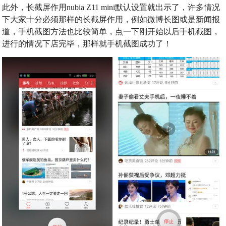
此外，长截屏作用nubia Z11 mini默认设置就出示了，许多情况
下大家十分必须那样的长截屏作用，例如微博长图或是新闻报
道，手机截图方法也比较简单，点一下刚开始以后手机截图，
进行的情况下店完毕，那样就手机截图成功了！