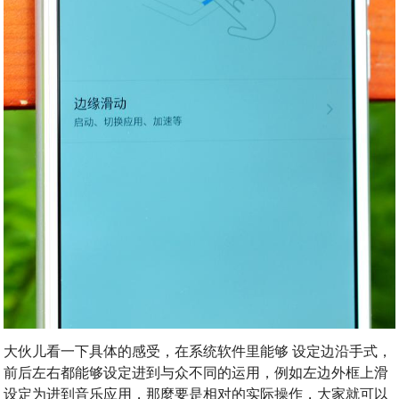
大伙儿看一下具体的感受，在系统软件里能够 设定边沿手式，
前后左右都能够设定进到与众不同的运用，例如左边外框上滑
设定为进到音乐应用，那麼要是相对的实际操作，大家就可以