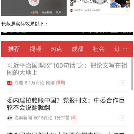
长截屏实际效果以下：