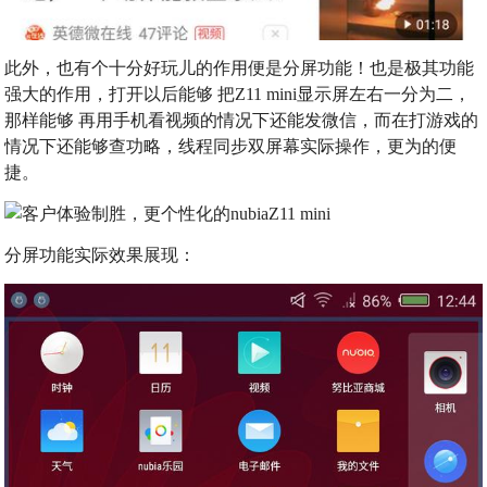
此外，也有个十分好玩儿的作用便是分屏功能！也是极其功能
强大的作用，打开以后能够 把Z11 mini显示屏左右一分为二，
那样能够 再用手机看视频的情况下还能发微信，而在打游戏的
情况下还能够查功略，线程同步双屏幕实际操作，更为的便
捷。
分屏功能实际效果展现：