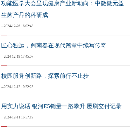
功能医学大会呈现健康产业新动向：中微微元益
生菌产品的科研成
...
2024-12-26 16:02:43
匠心独运，剑南春在现代篇章中续写传奇
...
2024-12-19 17:45:57
校园服务创新路，探索前行不止步
...
2024-12-12 10:22:23
用实力说话 银河E5销量一路攀升 屡刷交付记录
...
2024-12-11 16:57:19