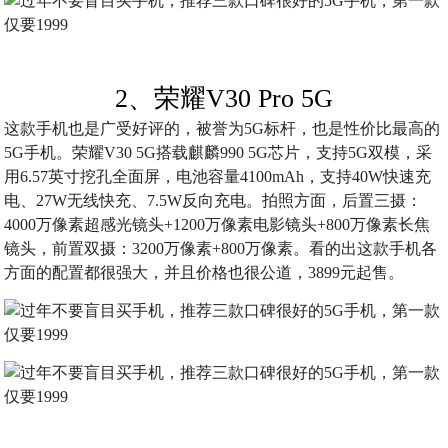
2、荣耀V30 Pro 5G
这款手机也是广受好评的，被誉为5G标杆，也是性价比最高的
5G手机。荣耀V30 5G搭载麒麟990 5G芯片，支持5G双模，采
用6.57英寸挖孔全面屏，电池容量4100mAh，支持40W快速充
电、27W无线快充、7.5W反向充电。拍照方面，后置三摄：
4000万像素超感光镜头+1200万像素电影镜头+800万像素长焦
镜头，前置双摄：3200万像素+800万像素。看的出这款手机各
方面的配置都很强大，并且价格也很公道，3899元起售。