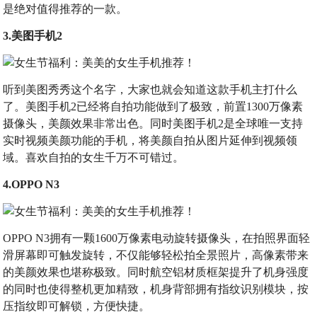
是绝对值得推荐的一款。
3.美图手机2
听到美图秀秀这个名字，大家也就会知道这款手机主打什么
了。美图手机2已经将自拍功能做到了极致，前置1300万像素
摄像头，美颜效果非常出色。同时美图手机2是全球唯一支持
实时视频美颜功能的手机，将美颜自拍从图片延伸到视频领
域。喜欢自拍的女生千万不可错过。
4.OPPO N3
OPPO N3拥有一颗1600万像素电动旋转摄像头，在拍照界面轻
滑屏幕即可触发旋转，不仅能够轻松拍全景照片，高像素带来
的美颜效果也堪称极致。同时航空铝材质框架提升了机身强度
的同时也使得整机更加精致，机身背部拥有指纹识别模块，按
压指纹即可解锁，方便快捷。