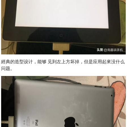
經典的造型设计，能够 见到左上方坏掉，但是应用起來没什么
问题。