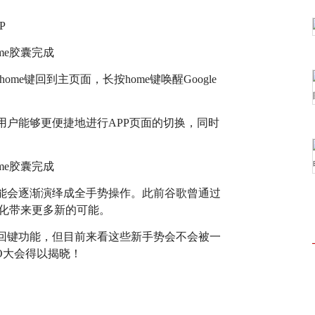
P
home键回到主页面，长按home键唤醒Google
用户能够更便捷地进行APP页面的切换，同时
能会逐渐演绎成全手势操作。此前谷歌曾通过
屏化带来更多新的可能。
返回键功能，但目前来看这些新手势会不会被一
/O大会得以揭晓！