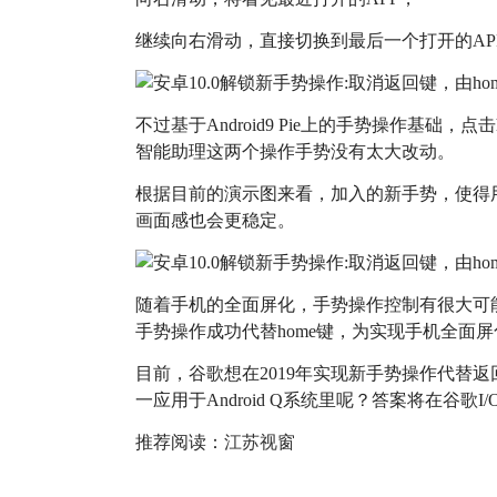
继续向右滑动，直接切换到最后一个打开的AP
不过基于Android9 Pie上的手势操作基础，点击
智能助理这两个操作手势没有太大改动。
根据目前的演示图来看，加入的新手势，使得
画面感也会更稳定。
随着手机的全面屏化，手势操作控制有很大可
手势操作成功代替home键，为实现手机全面
目前，谷歌想在2019年实现新手势操作代替
一应用于Android Q系统里呢？答案将在谷歌I
推荐阅读：
江苏视窗