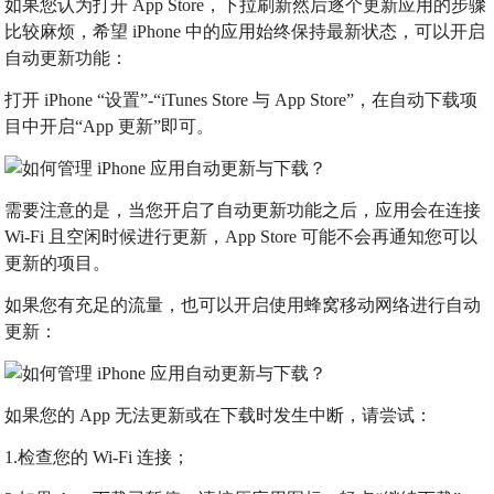
如果您认为打开 App Store，下拉刷新然后逐个更新应用的步骤
比较麻烦，希望 iPhone 中的应用始终保持最新状态，可以开启
自动更新功能：
打开 iPhone “设置”-“iTunes Store 与 App Store”，在自动下载项
目中开启“App 更新”即可。
需要注意的是，当您开启了自动更新功能之后，应用会在连接
Wi-Fi 且空闲时候进行更新，App Store 可能不会再通知您可以
更新的项目。
如果您有充足的流量，也可以开启使用蜂窝移动网络进行自动
更新：
如果您的 App 无法更新或在下载时发生中断，请尝试：
1.检查您的 Wi-Fi 连接；