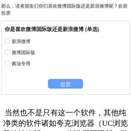
那么，读者朋友们你们喜欢微博国际版还是新浪微博呢？欢迎
投票
你是喜欢微博国际版还是新浪微博 (单选)
新浪微博
微博国际版
酱油专用
投票
当然也不是只有这一个软件，其他纯
净类的软件诸如夸克浏览器（UC浏览