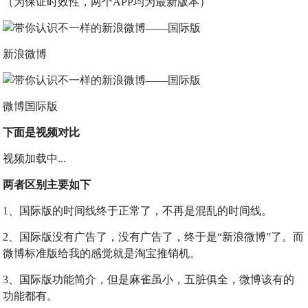
（为保证时效性，两个APP均为最新版本）
新浪微博
微博国际版
下面是视频对比
视频加载中...
两者区别主要如下
1、国际版的时间线终于正常了，不再是混乱的时间线。
2、国际版没有广告了，没有广告了，终于是“新浪微博”了。而
微博标准版给我的感觉就是淘宝推销机。
3、国际版功能简介，但是麻雀虽小，五脏俱全，微博该有的
功能都有。