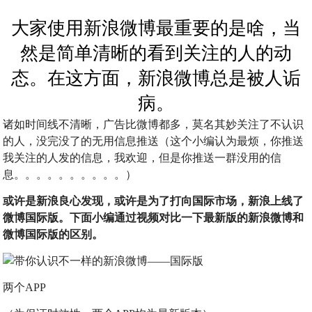
大家使用新浪微博最重要的是啥，当
然是简单清晰的看到关注的人的动
态。在这方面，新浪微博总是被人诟
病。
诸如时间线不清晰，广告比微博都多，莫名其妙关注了不认识
的人，没完没了的无用信息推送（这个小编认为最烦，你推送
我关注的人发的信息，我欢迎，但是你推送一群没用的信
息。。。。。。。。。。）
或许是新浪良心发现，或许是为了打向国际市场，新浪上线了
微博国际版。下面小编通过视频对比一下最新版的新浪微博和
微博国际版的区别。
两个APP