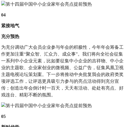
04
紧接地气
充分预热
为充分调动广大会员企业参与年会的积极性，今年年会筹备工
作更加注重“聚众智、汇众力、成众事”。我们将向全社会征集
一系列中小企业元素，比如要征集中小企业的吉祥物、中小企
业的主题歌、企业家创业的微视频、公益广告，征集凤凰卫视
主题电视论坛策划案。下一步将推动中央批复我会的政府类奖
项评选工作，让评选更具吸引力参与的亮点活动得到充分宣
传；创造出年会倒计时一百天，天天有活动、处处有亮点、好
戏连台、精彩不断的氛围。
05