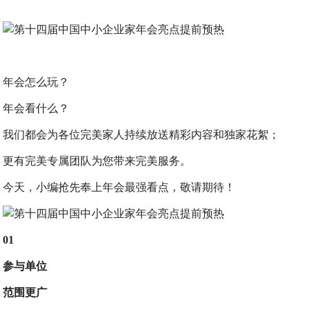
年会怎么玩？
年会看什么？
我们都会为各位完美家人持续放送精彩内容和独家花絮；
更有完美专属团队为您带来完美服务。
今天，小编抢先奉上年会最强看点，敬请期待！
01
参与单位
范围更广