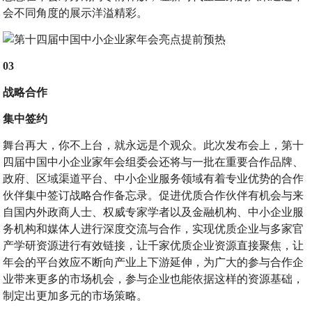
会不同角度的展示洋溢精彩。
03
战略合作
集中签约
舞台再大，你不上台，就永远是个观众。此次发布会上，第十
四届中国中小企业家年会组委会还将与一批在重要合作品牌、
政府、区域渠道平台、中小企业服务领域有着专业优势的合作
伙伴集中签订战略合作备忘录。促进优质合作伙伴有机会与来
自国内外政商人士、权威专家学者以及金融机构、中小企业服
务机构和媒体人进行深度交流与合作，实现优质企业与多家官
产学研资源进行有效链接，让千家优质企业资源直接聚焦，让
年会的平台效应不断向产业上下游延伸，为广大的参与合作企
业带来更多的市场机会，参与企业也能依据这样的资源基础，
制定出更加多元的市场策略。