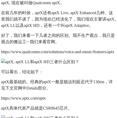
aptX, 现在被叫做Qualcomm aptX。
在前几年的时候，aptX还有aptX Live, aptX Enhanced几种。这
里我们就不谈了，因为现在已经淡化了，我们现在主要讲aptX,
aptX LL以及aptX HD，还有一个叫aptX Adaptive。
好了，我们来看一下几者之间的区别。我不生产观点，我只是
观点的搬运工~ 我们来看官网。
https://www.qualcomm.com/solutions/voice-and-music/features/aptx
可以看出，结论如下：
aptX最基础的。经典的aptX一般是能达到延迟代于130ms，详
见下文官网中Details部分。
https://www.aptx.com/aptx
aptX具体代表产品就是CSR8645芯片。