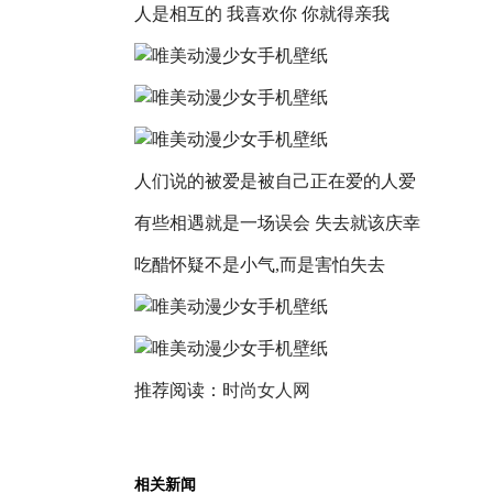
人是相互的 我喜欢你 你就得亲我
人们说的被爱是被自己正在爱的人爱
有些相遇就是一场误会 失去就该庆幸
吃醋怀疑不是小气,而是害怕失去
推荐阅读：
时尚女人网
相关新闻